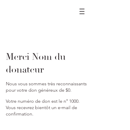
Merci Nom du
donateur
Nous vous sommes très reconnaissants
pour votre don généreux de $0.
Votre numéro de don est le n° 1000.
Vous recevrez bientôt un e‑mail de
confirmation.